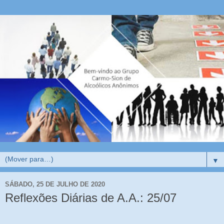
▼
SÁBADO, 25 DE JULHO DE 2020
Reflexões Diárias de A.A.: 25/07