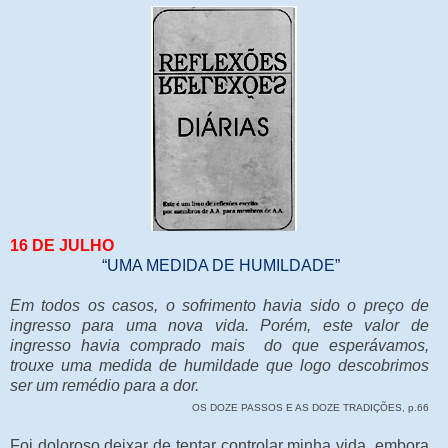
16 DE JULHO
“UMA MEDIDA DE HUMILDADE”
Em todos os casos, o sofrimento havia sido o preço de
ingresso para uma nova vida. Porém, este valor de
ingresso havia comprado mais do que esperávamos,
trouxe uma medida de humildade que logo descobrimos
ser um remédio para a dor.
OS DOZE PASSOS E AS DOZE TRADIÇÕES, p.66
Foi doloroso deixar de tentar controlar minha vida, embora