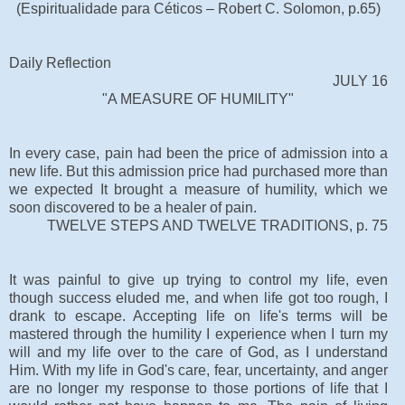
(Espiritualidade para Céticos – Robert C. Solomon, p.65)
Daily Reflection
JULY 16
"A MEASURE OF HUMILITY"
In every case, pain had been the price of admission into a
new life. But this admission price had purchased more than
we expected It brought a measure of humility, which we
soon discovered to be a healer of pain.
TWELVE STEPS AND TWELVE TRADITIONS, p. 75
It was painful to give up trying to control my life, even
though success eluded me, and when life got too rough, I
drank to escape. Accepting life on life's terms will be
mastered through the humility I experience when I turn my
will and my life over to the care of God, as I understand
Him. With my life in God's care, fear, uncertainty, and anger
are no longer my response to those portions of life that I