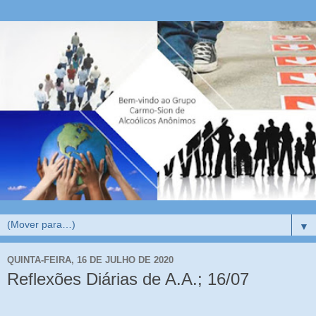
▼
QUINTA-FEIRA, 16 DE JULHO DE 2020
Reflexões Diárias de A.A.; 16/07