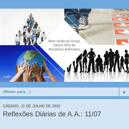
▼
SÁBADO, 11 DE JULHO DE 2020
Reflexões Diárias de A.A.: 11/07