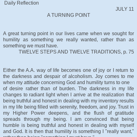
Daily Reflection
JULY 11
A TURNING POINT
A great turning point in our lives came when we sought for
humility as something we really wanted, rather than as
something we must have.
TWELVE STEPS AND TWELVE TRADITIONS, p. 75
Either the A.A. way of life becomes one of joy or I return to
the darkness and despair of alcoholism. Joy comes to me
when my attitude concerning God and humility turns to one
of desire rather than of burden. The darkness in my life
changes to radiant light when I arrive at the realization that
being truthful and honest in dealing with my inventory results
in my life being filled with serenity, freedom, and joy. Trust in
my Higher Power deepens, and the flush of gratitude
spreads through my being. I am convinced that being
humble is being truthful and honest in dealing with myself
and God. It is then that humility is something I "really want,"