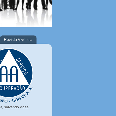
Revista Vivência
, salvando vidas