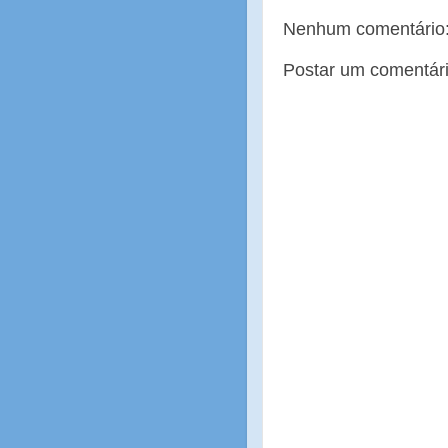
Nenhum comentário
Postar um comentár