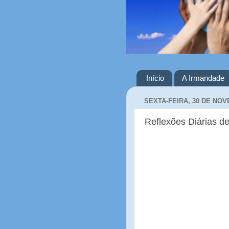
Início
A Irmandade
SEXTA-FEIRA, 30 DE NOV
Reflexões Diárias de