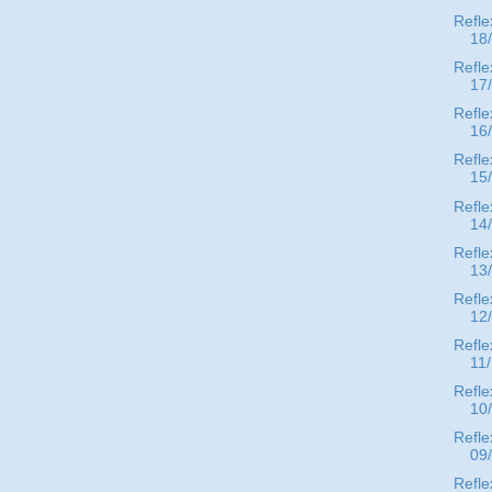
Refle
18
Refle
17
Refle
16
Refle
15
Refle
14
Refle
13
Refle
12
Refle
11
Refle
10
Refle
09
Refle