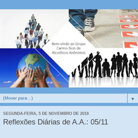
▼
SEGUNDA-FEIRA, 5 DE NOVEMBRO DE 2018
Reflexões Diárias de A.A.: 05/11