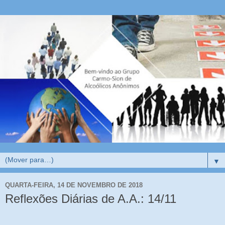
▼
QUARTA-FEIRA, 14 DE NOVEMBRO DE 2018
Reflexões Diárias de A.A.: 14/11