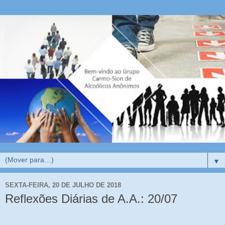
▼
SEXTA-FEIRA, 20 DE JULHO DE 2018
Reflexões Diárias de A.A.: 20/07