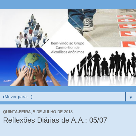
▼
QUINTA-FEIRA, 5 DE JULHO DE 2018
Reflexões Diárias de A.A.: 05/07