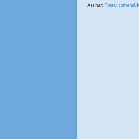
Assinar:
Postar comentári