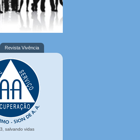
Revista Vivência
, salvando vidas