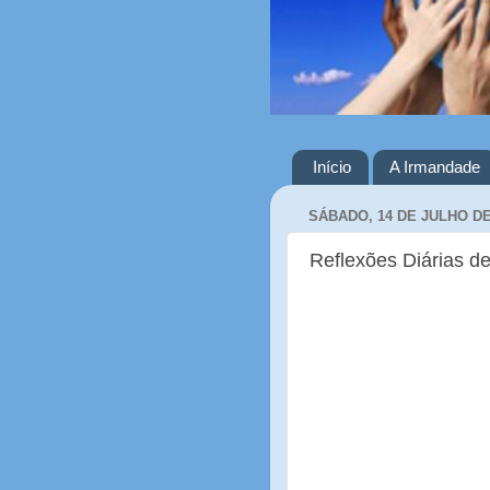
Início
A Irmandade
SÁBADO, 14 DE JULHO DE
Reflexões Diárias de