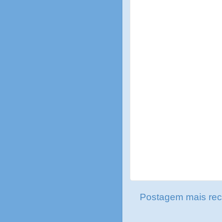
Postagem mais rec