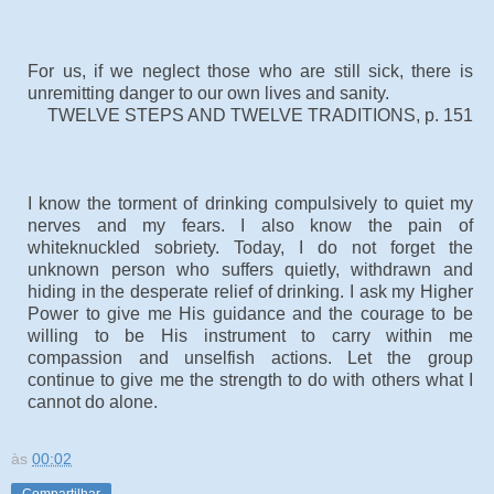
For us, if we neglect those who are still sick, there is
unremitting danger to our own lives and sanity.
TWELVE STEPS AND TWELVE TRADITIONS, p. 151
I know the torment of drinking compulsively to quiet my
nerves and my fears. I also know the pain of
whiteknuckled sobriety. Today, I do not forget the
unknown person who suffers quietly, withdrawn and
hiding in the desperate relief of drinking. I ask my Higher
Power to give me His guidance and the courage to be
willing to be His instrument to carry within me
compassion and unselfish actions. Let the group
continue to give me the strength to do with others what I
cannot do alone.
às
00:02
Compartilhar