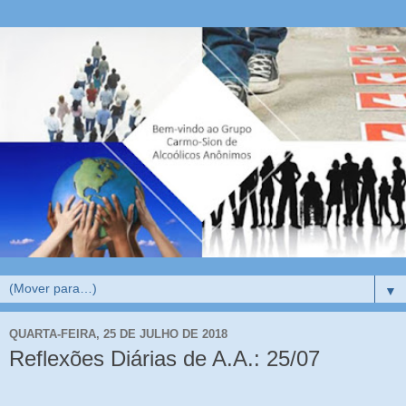
▼
QUARTA-FEIRA, 25 DE JULHO DE 2018
Reflexões Diárias de A.A.: 25/07