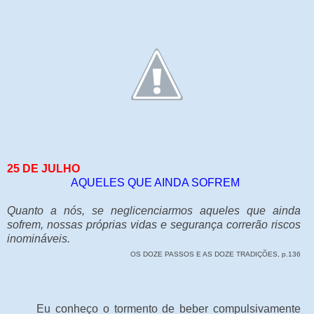
25 DE JULHO
AQUELES QUE AINDA SOFREM
Quanto a nós, se neglicenciarmos aqueles que ainda
sofrem, nossas próprias vidas e segurança correrão riscos
inomináveis.
OS DOZE PASSOS E AS DOZE TRADIÇÕES, p.136
Eu conheço o tormento de beber compulsivamente