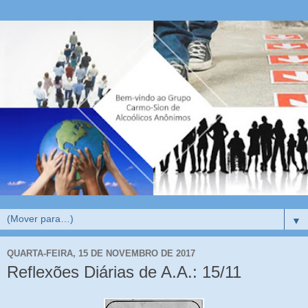
▼
QUARTA-FEIRA, 15 DE NOVEMBRO DE 2017
Reflexões Diárias de A.A.: 15/11