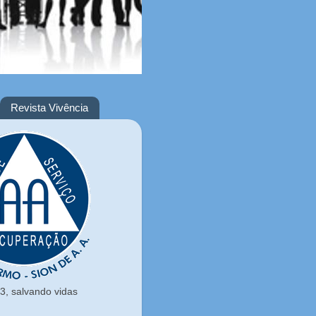
Revista Vivência
, salvando vidas