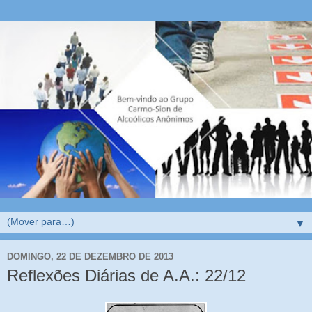
▼
DOMINGO, 22 DE DEZEMBRO DE 2013
Reflexões Diárias de A.A.: 22/12