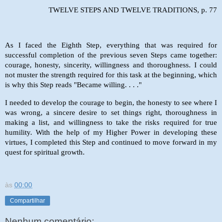
TWELVE STEPS AND TWELVE TRADITIONS, p. 77
As I faced the Eighth Step, everything that was required for
successful completion of the previous seven Steps came together:
courage, honesty, sincerity, willingness and thoroughness. I could
not muster the strength required for this task at the beginning, which
is why this Step reads "Became willing. . . ."
I needed to develop the courage to begin, the honesty to see where I
was wrong, a sincere desire to set things right, thoroughness in
making a list, and willingness to take the risks required for true
humility. With the help of my Higher Power in developing these
virtues, I completed this Step and continued to move forward in my
quest for spiritual growth.
às
00:00
Compartilhar
Nenhum comentário: