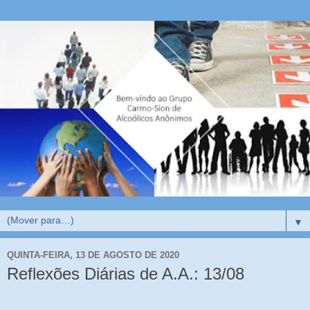
▼
QUINTA-FEIRA, 13 DE AGOSTO DE 2020
Reflexões Diárias de A.A.: 13/08