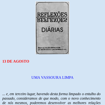
13 DE AGOSTO
UMA VASSOURA LIMPA
... e, em terceiro lugar, havendo desta forma limpado o entulho do
passado, consideramos de que modo, com o novo conhecimento
de nós mesmos, poderemos desenvolver as melhores relações