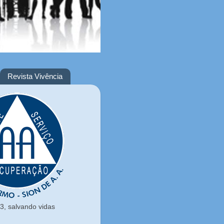
Revista Vivência
, salvando vidas