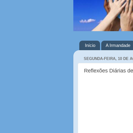
Início
A Irmandade
SEGUNDA-FEIRA, 10 DE 
Reflexões Diárias de