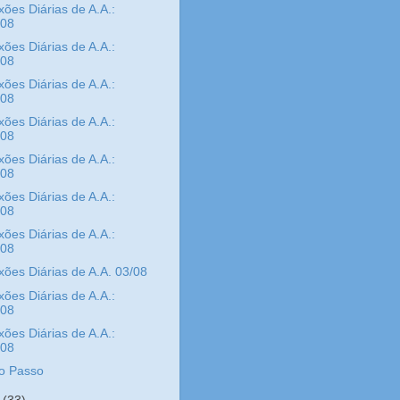
xões Diárias de A.A.:
/08
xões Diárias de A.A.:
/08
xões Diárias de A.A.:
/08
xões Diárias de A.A.:
/08
xões Diárias de A.A.:
/08
xões Diárias de A.A.:
/08
xões Diárias de A.A.:
/08
xões Diárias de A.A. 03/08
xões Diárias de A.A.:
/08
xões Diárias de A.A.:
/08
o Passo