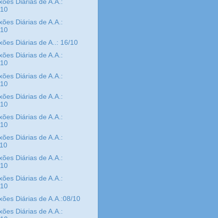
xões Diárias de A.A.:
/10
xões Diárias de A.A.:
/10
xões Diárias de A..: 16/10
xões Diárias de A.A.:
/10
xões Diárias de A.A.:
/10
xões Diárias de A.A.:
/10
xões Diárias de A.A.:
/10
xões Diárias de A.A.:
/10
xões Diárias de A.A.:
/10
xões Diárias de A.A.:
/10
xões Diárias de A.A.:08/10
xões Diárias de A.A.: