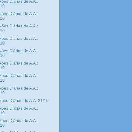
xões Diárias de A.A.:
/10
xões Diárias de A.A.:
/10
xões Diárias de A.A.:
/10
xões Diárias de A.A.:
/10
xões Diárias de A.A.:
/10
xões Diárias de A.A.:
/10
xões Diárias de A.A.:
/10
xões Diárias de A.A.:
/10
xões Diárias de A.A.:21/10
xões Diárias de A.A.:
/10
xões Diárias de A.A.:
/10