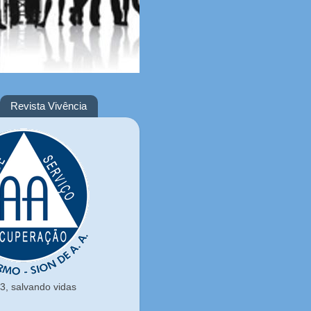
Revista Vivência
, salvando vidas