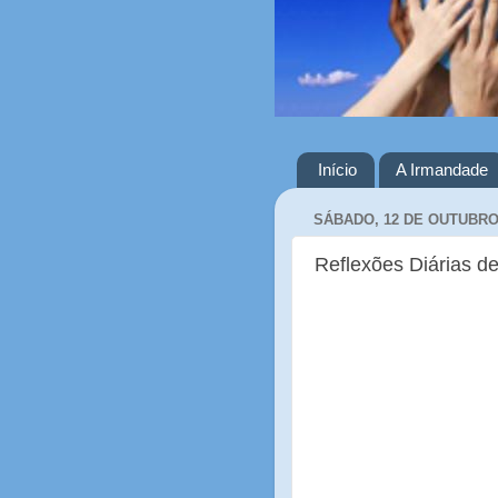
Início
A Irmandade
SÁBADO, 12 DE OUTUBRO
Reflexões Diárias de