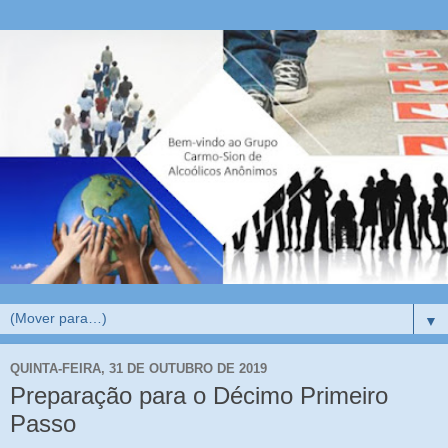
▼
QUINTA-FEIRA, 31 DE OUTUBRO DE 2019
Preparação para o Décimo Primeiro
Passo