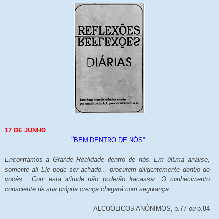
17 DE JUNHO
“
BEM DENTRO DE NÓS”
Encontramos a Grande Realidade dentro de nós. Em última análise,
somente ali Ele pode ser achado... procurem diligentemente dentro de
vocês... Com esta atitude não poderão fracassar. O conhecimento
consciente de sua própria crença chegará com segurança.
ALCOÓLICOS ANÔNIMOS, p.77
ou
p.
84