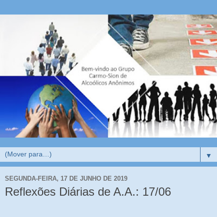
▼
SEGUNDA-FEIRA, 17 DE JUNHO DE 2019
Reflexões Diárias de A.A.: 17/06