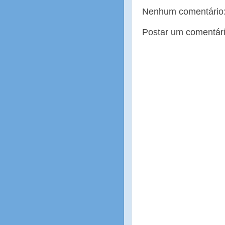
Nenhum comentário
Postar um comentár