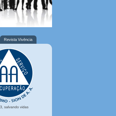
Revista Vivência
, salvando vidas