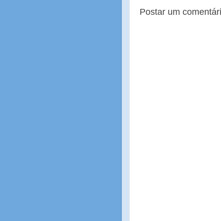
Postar um comentár