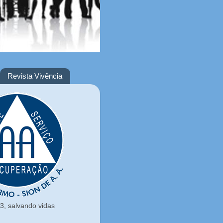
Revista Vivência
, salvando vidas