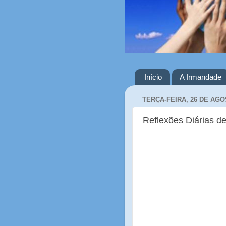
Início
A Irmandade
TERÇA-FEIRA, 26 DE AGO
Reflexões Diárias de