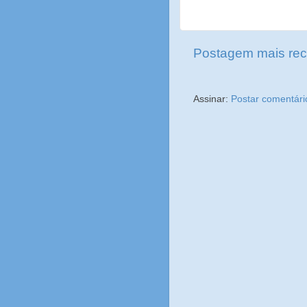
Postagem mais rec
Assinar:
Postar comentári