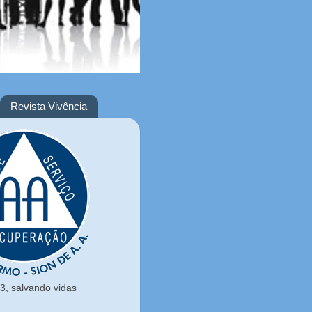
Revista Vivência
, salvando vidas