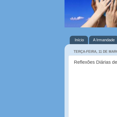
Início
A Irmandade
TERÇA-FEIRA, 11 DE MAR
Reflexões Diárias de