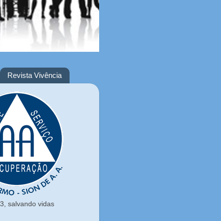
Revista Vivência
, salvando vidas