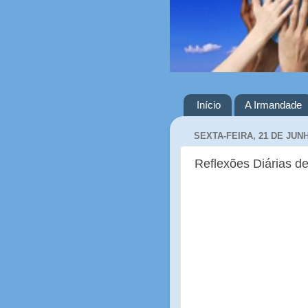
Início
A Irmandade
SEXTA-FEIRA, 21 DE JUN
Reflexões Diárias de