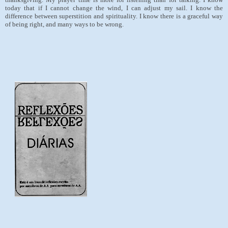
today that if I cannot change the wind, I can adjust my sail. I know the
difference between superstition and spirituality. I know there is a graceful way
of being right, and many ways to be wrong.