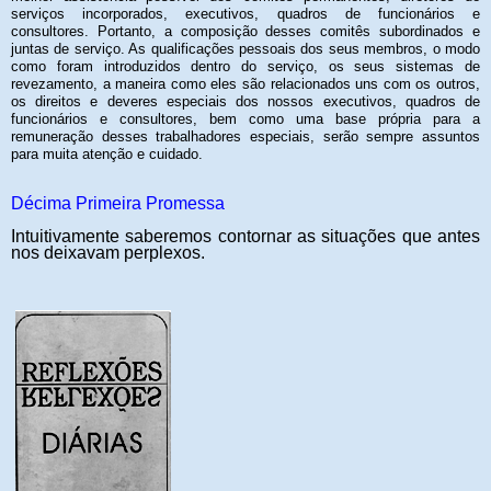
serviços incorporados, executivos, quadros de funcionários e
consultores. Portanto, a composição desses comitês subordinados e
juntas de serviço. As qualificações pessoais dos seus membros, o modo
como foram introduzidos dentro do serviço, os seus sistemas de
revezamento, a maneira como eles são relacionados uns com os outros,
os direitos e deveres especiais dos nossos executivos, quadros de
funcionários e consultores, bem como uma base própria para a
remuneração desses trabalhadores especiais, serão sempre assuntos
para muita atenção e cuidado.
Décima Primeira Promessa
Intuitivamente saberemos contornar as situações que antes
nos deixavam perplexos.