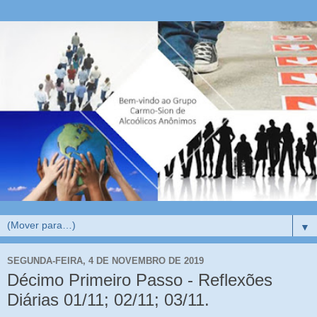
▼
SEGUNDA-FEIRA, 4 DE NOVEMBRO DE 2019
Décimo Primeiro Passo - Reflexões
Diárias 01/11; 02/11; 03/11.