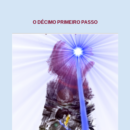
O DÉCIMO PRIMEIRO PASSO