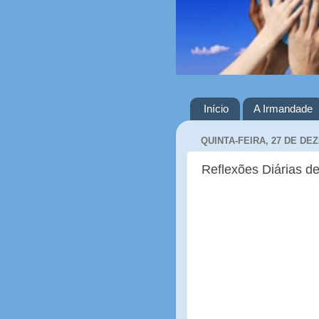
Início
A Irmandade
QUINTA-FEIRA, 27 DE DE
Reflexões Diárias de