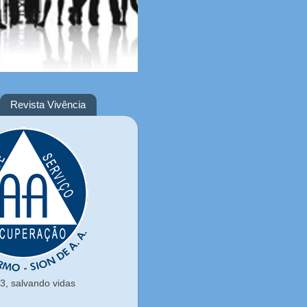
Revista Vivência
, salvando vidas