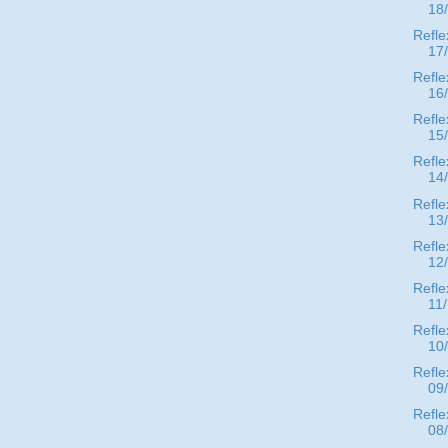
18
Refle
17
Refle
16
Refle
15
Refle
14
Refle
13
Refle
12
Refle
11
Refle
10
Refle
09
Refle
08