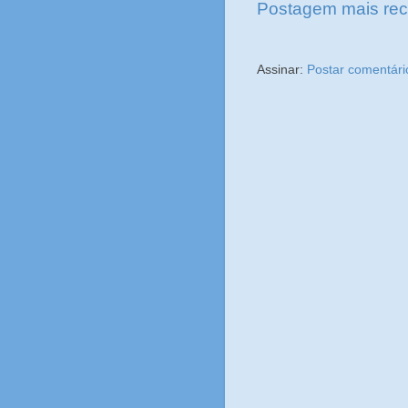
Postagem mais rec
Assinar:
Postar comentári