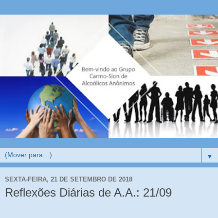
▼
SEXTA-FEIRA, 21 DE SETEMBRO DE 2018
Reflexões Diárias de A.A.: 21/09