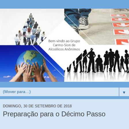
▼
DOMINGO, 30 DE SETEMBRO DE 2018
Preparação para o Décimo Passo