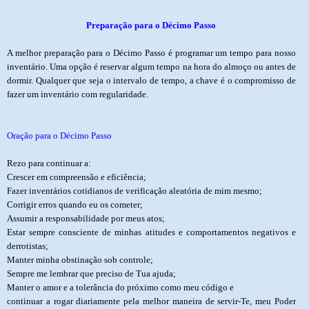
Preparação para o Décimo Passo
A melhor preparação para o Décimo Passo é programar um tempo para nosso
inventário. Uma opção é reservar algum tempo na hora do almoço ou antes de
dormir. Qualquer que seja o intervalo de tempo, a chave é o compromisso de
fazer um inventário com regularidade.
Oração para o Décimo Passo
Rezo para continuar a:
Crescer em compreensão e eficiência;
Fazer inventários cotidianos de verificação aleatória de mim mesmo;
Corrigir erros quando eu os cometer;
Assumir a responsabilidade por meus atos;
Estar sempre consciente de minhas atitudes e comportamentos negativos e
derrotistas;
Manter minha obstinação sob controle;
Sempre me lembrar que preciso de Tua ajuda;
Manter o amor e a tolerância do próximo como meu código e
continuar a rogar diariamente pela melhor maneira de servir-Te, meu Poder