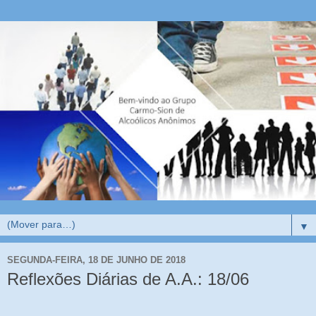
▼
SEGUNDA-FEIRA, 18 DE JUNHO DE 2018
Reflexões Diárias de A.A.: 18/06