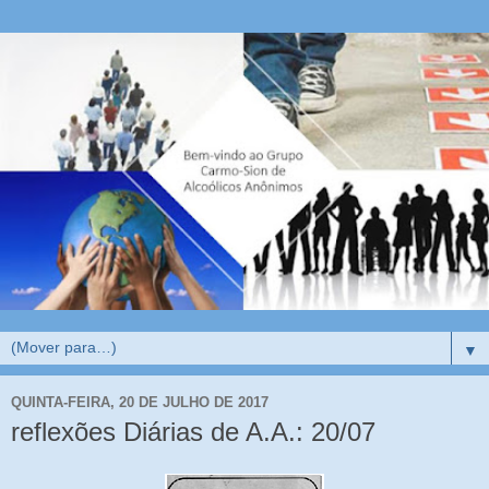
▼
QUINTA-FEIRA, 20 DE JULHO DE 2017
reflexões Diárias de A.A.: 20/07