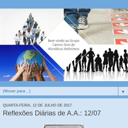
▼
QUARTA-FEIRA, 12 DE JULHO DE 2017
Reflexões Diárias de A.A.: 12/07