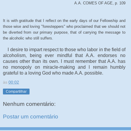
A.A. COMES OF AGE, p. 109
It is with gratitude that I reflect on the early days of our Fellowship and
those wise and loving "foresteppers" who proclaimed that we should not
be diverted from our primary purpose, that of carrying the message to
the alcoholic who still suffers.
I desire to impart respect to those who labor in the field of
alcoholism, being ever mindful that A.A. endorses no
causes other than its own. I must remember that A.A. has
no monopoly on miracle-making and I remain humbly
grateful to a loving God who made A.A. possible.
às
00:02
Compartilhar
Nenhum comentário:
Postar um comentário