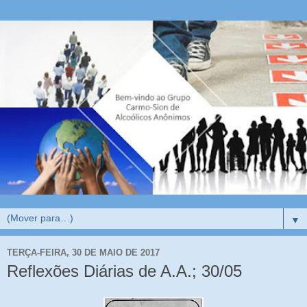
▼
TERÇA-FEIRA, 30 DE MAIO DE 2017
Reflexões Diárias de A.A.; 30/05