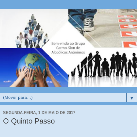
▼
SEGUNDA-FEIRA, 1 DE MAIO DE 2017
O Quinto Passo