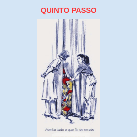
QUINTO PASSO