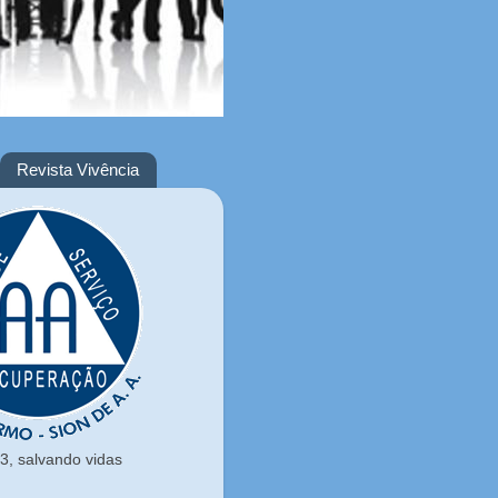
Revista Vivência
, salvando vidas