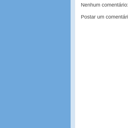
Nenhum comentário
Postar um comentár