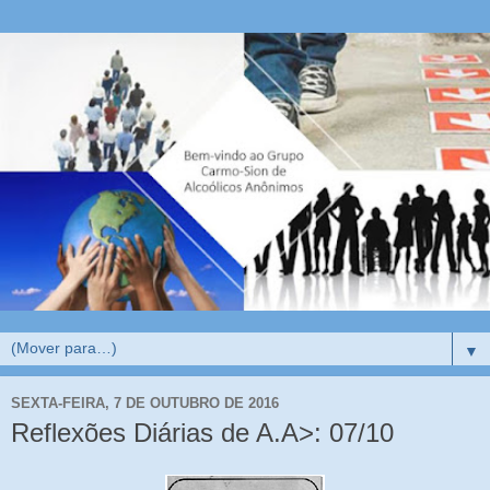
▼
SEXTA-FEIRA, 7 DE OUTUBRO DE 2016
Reflexões Diárias de A.A>: 07/10