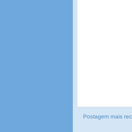
Postagem mais rec