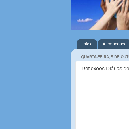
Início
A Irmandade
QUARTA-FEIRA, 5 DE OUT
Reflexões Diárias de