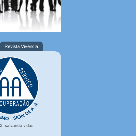
Revista Vivência
, salvando vidas