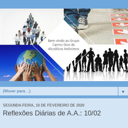
▼
SEGUNDA-FEIRA, 10 DE FEVEREIRO DE 2020
Reflexões Diárias de A.A.: 10/02