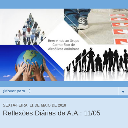
▼
SEXTA-FEIRA, 11 DE MAIO DE 2018
Reflexões Diárias de A.A.: 11/05