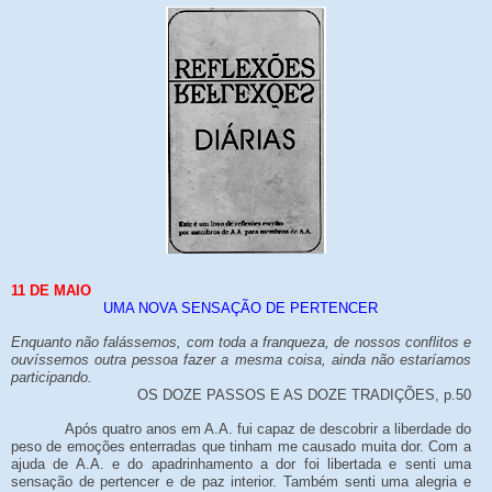
11 DE MAIO
UMA NOVA SENSAÇÃO DE PERTENCER
Enquanto não falássemos, com toda a franqueza, de nossos conflitos e
ouvíssemos outra pessoa fazer a mesma coisa, ainda não estaríamos
participando.
OS DOZE PASSOS E AS DOZE TRADIÇÕES, p.50
Após quatro anos em A.A. fui capaz de descobrir a liberdade do
peso de emoções enterradas que tinham me causado muita dor. Com a
ajuda de A.A. e do apadrinhamento a dor foi libertada e senti uma
sensação de pertencer e de paz interior. Também senti uma alegria e