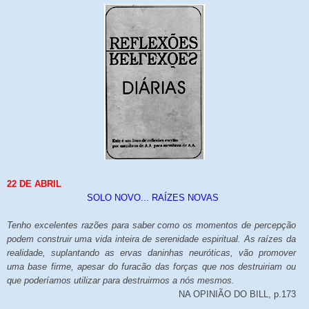
22 DE ABRIL
SOLO NOVO... RAÍZES NOVAS
Tenho excelentes razões para saber como os momentos de percepção
podem construir uma vida inteira de serenidade espiritual. As raízes da
realidade, suplantando as ervas daninhas neuróticas, vão promover
uma base firme, apesar do furacão das forças que nos destruiriam ou
que poderíamos utilizar para destruirmos a nós mesmos.
NA OPINIÃO DO BILL, p.173