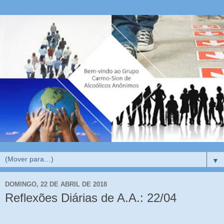
▼
DOMINGO, 22 DE ABRIL DE 2018
Reflexões Diárias de A.A.: 22/04