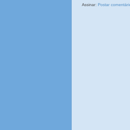
Assinar:
Postar comentári