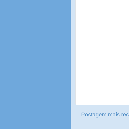
Postagem mais rec