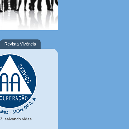
Revista Vivência
, salvando vidas