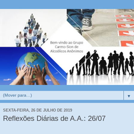
▼
SEXTA-FEIRA, 26 DE JULHO DE 2019
Reflexões Diárias de A.A.: 26/07