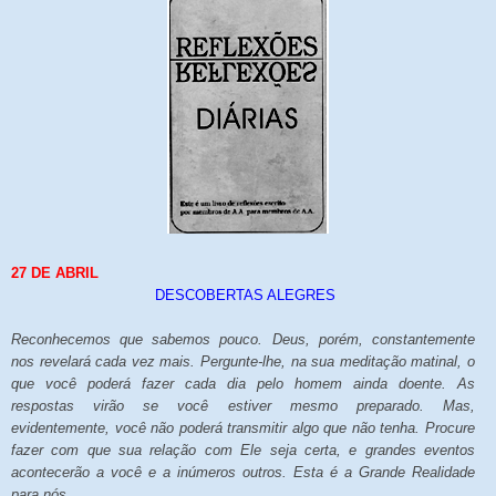
27
DE
ABRIL
DESCOBERTAS ALEGRES
Reconhecemos que sabemos pouco. Deus, porém, constantemente
nos revelará cada vez mais. Pergunte-lhe, na sua meditação matinal, o
que você poderá fazer cada dia pelo homem ainda doente. As
respostas virão se você estiver mesmo preparado. Mas,
evidentemente, você não poderá transmitir algo que não tenha. Procure
fazer com que sua relação com Ele seja certa, e grandes eventos
acontecerão a você e a inúmeros outros. Esta é a Grande Realidade
para nós.