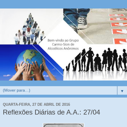
▼
QUARTA-FEIRA, 27 DE ABRIL DE 2016
Reflexões Diárias de A.A.: 27/04