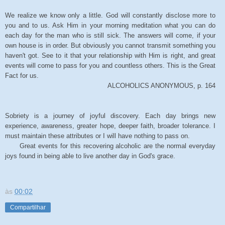
We realize we know only a little. God will constantly disclose more to
you and to us. Ask Him in your morning meditation what you can do
each day for the man who is still sick. The answers will come, if your
own house is in order. But obviously you cannot transmit something you
haven't got. See to it that your relationship with Him is right, and great
events will come to pass for you and countless others. This is the Great
Fact for us.
ALCOHOLICS ANONYMOUS, p. 164
Sobriety is a journey of joyful discovery. Each day brings new
experience, awareness, greater hope, deeper faith, broader tolerance. I
must maintain these attributes or I will have nothing to pass on.
Great events for this recovering alcoholic are the normal everyday
joys found in being able to live another day in God's grace.
às
00:02
Compartilhar