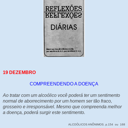
19 DEZEMBRO
COMPREENDENDO A DOENÇA
Ao tratar com um alcoólico você poderá ter um sentimento
normal de aborrecimento por um homem ser tão fraco,
grosseiro e irresponsável. Mesmo que compreenda melhor
a doença, poderá surgir este sentimento.
ALCOÓLICOS ANÔNIMOS. p.154 ou 168