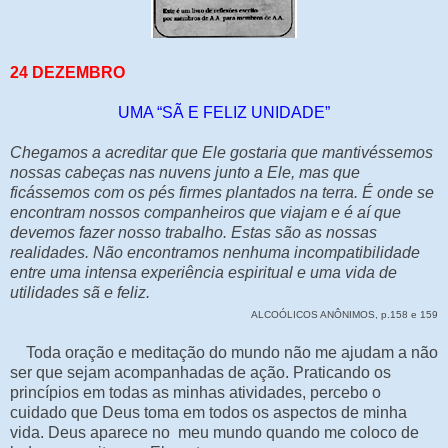
24 DEZEMBRO
UMA “SÃ E FELIZ UNIDADE”
Chegamos a acreditar que Ele gostaria que mantivéssemos
nossas cabeças nas nuvens junto a Ele, mas que
ficássemos com os pés firmes plantados na terra. É onde se
encontram nossos companheiros que viajam e é aí que
devemos fazer nosso trabalho. Estas são as nossas
realidades. Não encontramos nenhuma incompatibilidade
entre uma intensa experiência espiritual e uma vida de
utilidades sã e feliz.
ALCOÓLICOS ANÔNIMOS, p.158 e 159
Toda oração e meditação do mundo não me ajudam a não
ser que sejam acompanhadas de ação. Praticando os
princípios em todas as minhas atividades, percebo o
cuidado que Deus toma em todos os aspectos de minha
vida. Deus aparece no meu mundo quando me coloco de