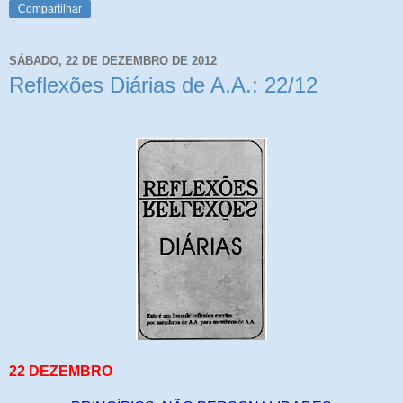
Compartilhar
SÁBADO, 22 DE DEZEMBRO DE 2012
Reflexões Diárias de A.A.: 22/12
22 DEZEMBRO