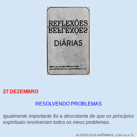
27 DEZEMBRO
RESOLVENDO PROBLEMAS
Igualmente importante foi a descoberta de que os princípios
espirituais resolveriam todos os meus problemas.
ALCOÓLICOS ANÔNIMOS, p.64 ou p.71