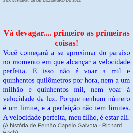
SEXTA-FEIRA, 28 DE DEZEMBRO DE 2012
Vá devagar.... primeiro as primeiras
coisas!
Você começará a se aproximar do paraíso
no momento em que alcançar a velocidade
perfeita. E isso não é voar a mil e
quinhentos quilômetros por hora, nem a um
milhão e quinhentos mil, nem voar à
velocidade da luz. Porque nenhum número
é um limite, e a perfeição não tem limites.
A velocidade perfeita, meu filho, é estar ali.
(A história de Fernão Capelo Gaivota - Richard
Bach).