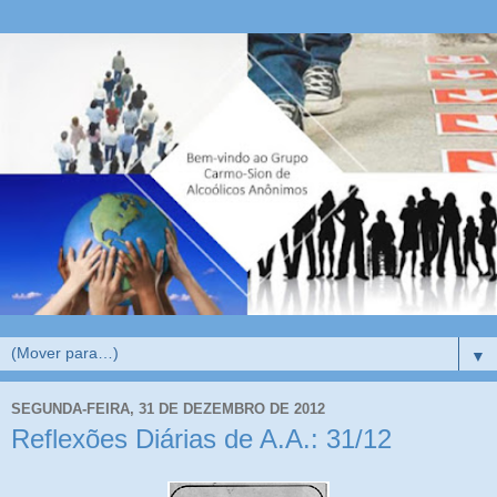
▼
SEGUNDA-FEIRA, 31 DE DEZEMBRO DE 2012
Reflexões Diárias de A.A.: 31/12