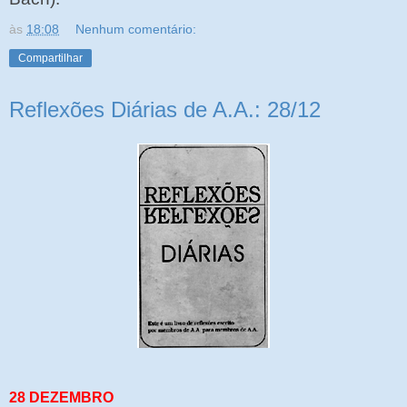
às
18:08
Nenhum comentário:
Compartilhar
Reflexões Diárias de A.A.: 28/12
28 DEZEMBRO