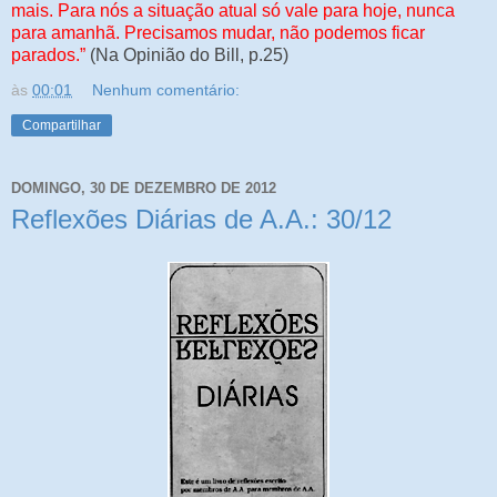
mais. Para nós a situação atual só vale para hoje, nunca
para amanhã. Precisamos mudar, não podemos ficar
parados.”
(Na Opinião do Bill, p.25)
às
00:01
Nenhum comentário:
Compartilhar
DOMINGO, 30 DE DEZEMBRO DE 2012
Reflexões Diárias de A.A.: 30/12