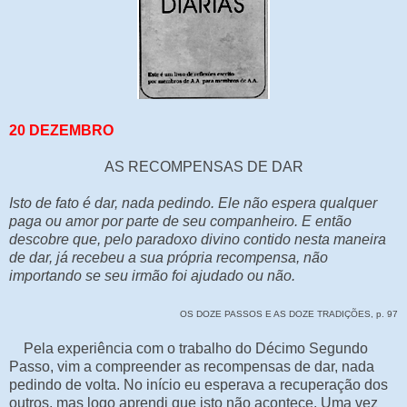
20 DEZEMBRO
AS RECOMPENSAS DE DAR
Isto de fato é dar, nada pedindo. Ele não espera qualquer
paga ou amor por parte de seu companheiro. E então
descobre que, pelo paradoxo divino contido nesta maneira
de dar, já recebeu a sua própria recompensa, não
importando se seu irmão foi ajudado ou não.
OS DOZE PASSOS E AS DOZE TRADIÇÕES, p. 97
Pela experiência com o trabalho do Décimo Segundo
Passo, vim a compreender as recompensas de dar, nada
pedindo de volta. No início eu esperava a recuperação dos
outros, mas logo aprendi que isto não acontece. Uma vez