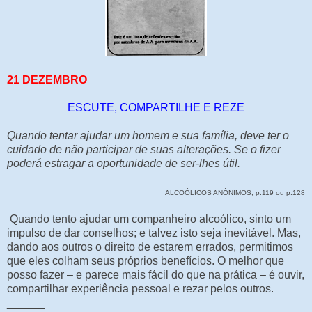
21 DEZEMBRO
ESCUTE, COMPARTILHE E REZE
Quando tentar ajudar um homem e sua família, deve ter o
cuidado de não participar de suas alterações. Se o fizer
poderá estragar a oportunidade de ser-lhes útil.
ALCOÓLICOS ANÔNIMOS, p.119 ou p.128
Quando tento ajudar um companheiro alcoólico, sinto um
impulso de dar conselhos; e talvez isto seja inevitável. Mas,
dando aos outros o direito de estarem errados, permitimos
que eles colham seus próprios benefícios. O melhor que
posso fazer – e parece mais fácil do que na prática – é ouvir,
compartilhar experiência pessoal e rezar pelos outros.
______