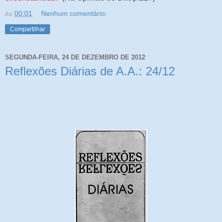
às
00:01
Nenhum comentário:
Compartilhar
SEGUNDA-FEIRA, 24 DE DEZEMBRO DE 2012
Reflexões Diárias de A.A.: 24/12