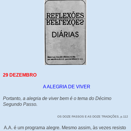
29 DEZEMBRO
A ALEGRIA DE VIVER
Portanto, a alegria de viver bem é o tema do Décimo
Segundo Passo.
OS DOZE PASSOS E AS DOZE TRADIÇÕES, p.112
A.A. é um programa alegre. Mesmo assim, às vezes resisto