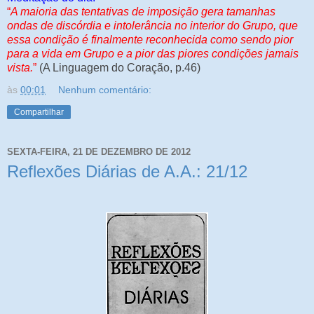
“
A maioria das tentativas de imposição gera tamanhas
ondas de discórdia e intolerância no interior do Grupo, que
essa condição é finalmente reconhecida como sendo pior
para a vida em Grupo e a pior das piores condições jamais
vista.
”
(A Linguagem do Coração, p.46)
às
00:01
Nenhum comentário:
Compartilhar
SEXTA-FEIRA, 21 DE DEZEMBRO DE 2012
Reflexões Diárias de A.A.: 21/12