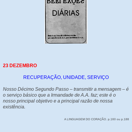
23 DEZEMBRO
RECUPERAÇÃO, UNIDADE, SERVIÇO
Nosso Décimo Segundo Passo – transmitir a mensagem – é
o serviço básico que a Irmandade de A.A. faz; este é o
nosso principal objetivo e a principal razão de nossa
existência.
A LINGUAGEM DO CORAÇÃO. p.160 ou p.188