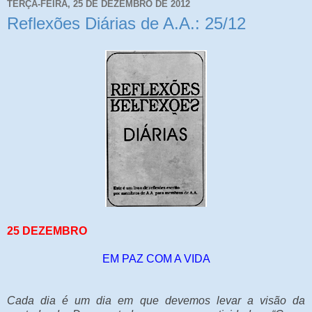
TERÇA-FEIRA, 25 DE DEZEMBRO DE 2012
Reflexões Diárias de A.A.: 25/12
25 DEZEMBRO
EM PAZ COM A VIDA
Cada dia é um dia em que devemos levar a visão da