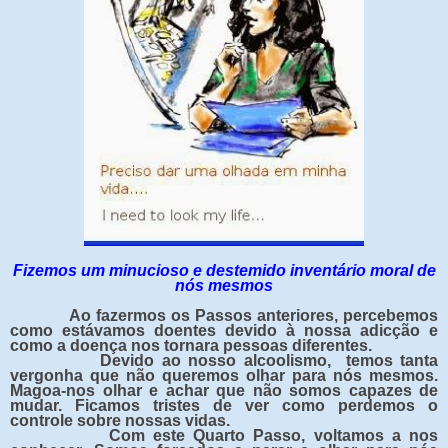
Fizemos um minucioso e destemido inventário moral de
nós mesmos
Ao fazermos os Passos anteriores, percebemos
como estávamos doentes devido à nossa adicção e
como a doença nos tornara pessoas diferentes.
Devido ao nosso alcoolismo, temos tanta
vergonha que não queremos olhar para nós mesmos.
Magoa-nos olhar e achar que não somos capazes de
mudar. Ficamos tristes de ver como perdemos o
controle sobre nossas vidas.
Com este Quarto Passo, voltamos a nos