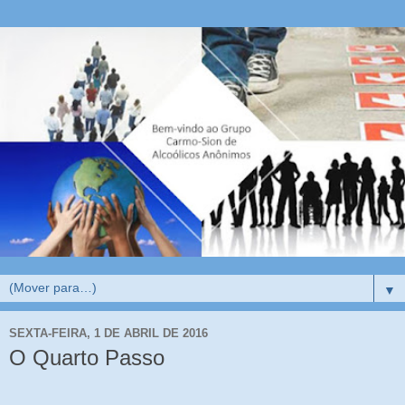
▼
SEXTA-FEIRA, 1 DE ABRIL DE 2016
O Quarto Passo