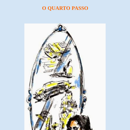
O QUARTO PASSO