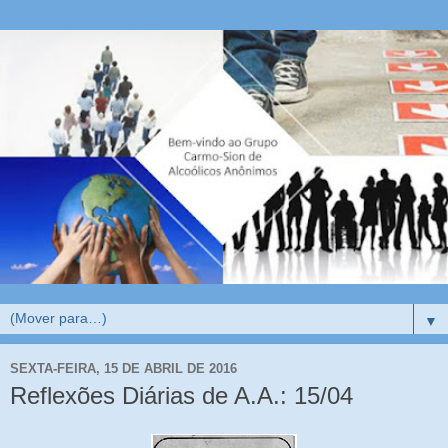
▼
SEXTA-FEIRA, 15 DE ABRIL DE 2016
Reflexões Diárias de A.A.: 15/04