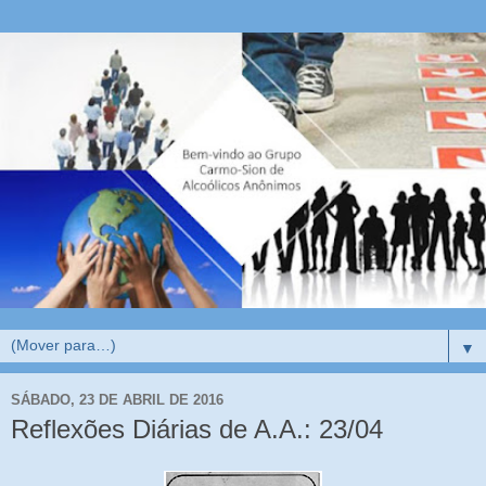
▼
SÁBADO, 23 DE ABRIL DE 2016
Reflexões Diárias de A.A.: 23/04