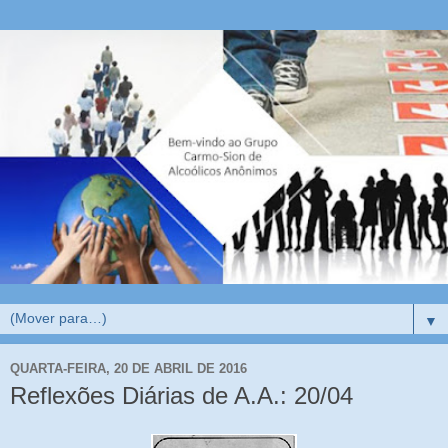
▼
QUARTA-FEIRA, 20 DE ABRIL DE 2016
Reflexões Diárias de A.A.: 20/04