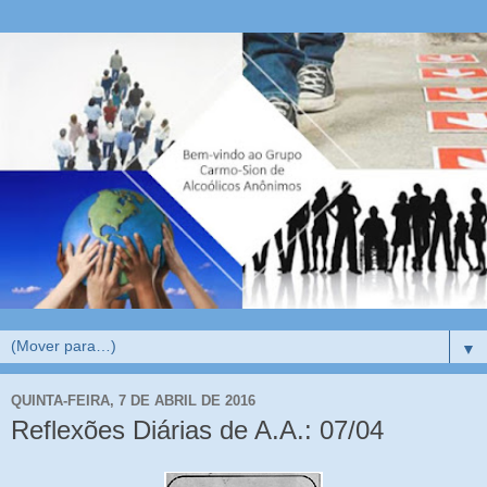
▼
QUINTA-FEIRA, 7 DE ABRIL DE 2016
Reflexões Diárias de A.A.: 07/04