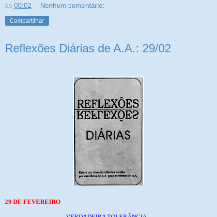
às
00:02
Nenhum comentário:
Compartilhar
Reflexões Diárias de A.A.: 29/02
29 DE FEVEREIRO
VERDADEIRA TOLERÂNCIA