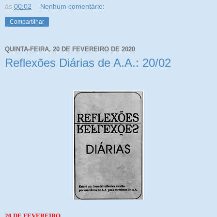
às
00:02
Nenhum comentário:
Compartilhar
QUINTA-FEIRA, 20 DE FEVEREIRO DE 2020
Reflexões Diárias de A.A.: 20/02
20 DE FEVEREIRO