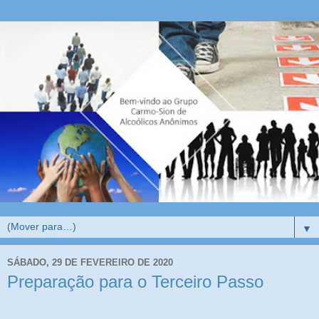
▼
SÁBADO, 29 DE FEVEREIRO DE 2020
Preparação para o Terceiro Passo