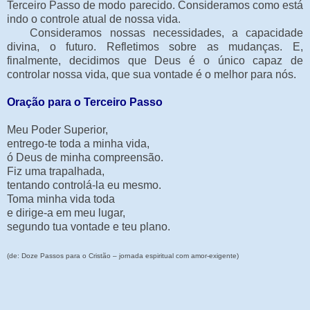
Terceiro Passo de modo parecido. Consideramos como está
indo o controle atual de nossa vida.
Consideramos nossas necessidades, a capacidade
divina, o futuro. Refletimos sobre as mudanças. E,
finalmente, decidimos que Deus é o único capaz de
controlar nossa vida, que sua vontade é o melhor para nós.
Oração para o Terceiro Passo
Meu Poder Superior,
entrego-te toda a minha vida,
ó Deus de minha compreensão.
Fiz uma trapalhada,
tentando controlá-la eu mesmo.
Toma minha vida toda
e dirige-a em meu lugar,
segundo tua vontade e teu plano.
(de: Doze Passos para o Cristão – jornada espiritual com amor-exigente)