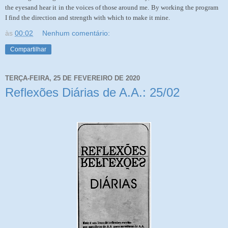
the eyesand hear it in the voices of those around me. By working the program
I find the direction and strength with which to make it mine.
às
00:02
Nenhum comentário:
Compartilhar
TERÇA-FEIRA, 25 DE FEVEREIRO DE 2020
Reflexões Diárias de A.A.: 25/02