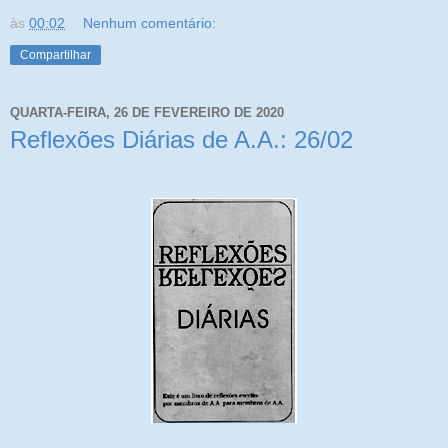
às
00:02
Nenhum comentário:
Compartilhar
QUARTA-FEIRA, 26 DE FEVEREIRO DE 2020
Reflexões Diárias de A.A.: 26/02