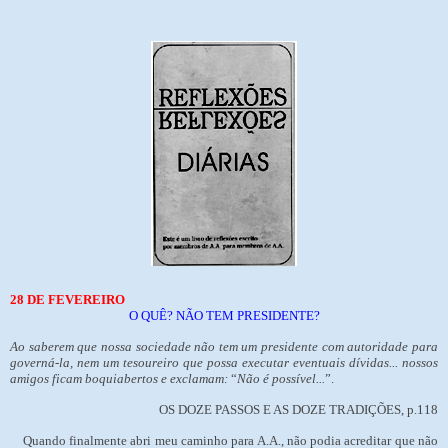
28 DE FEVEREIRO
O QUÊ? NÃO TEM PRESIDENTE?
Ao saberem que nossa sociedade não tem um presidente com autoridade para
governá-la, nem um tesoureiro que possa executar eventuais dívidas... nossos
amigos ficam boquiabertos e exclamam:
“
Não é possível...
”.
OS DOZE PASSOS E AS DOZE TRADIÇÕES, p.118
Quando finalmente abri meu caminho para A.A., não podia acreditar que não