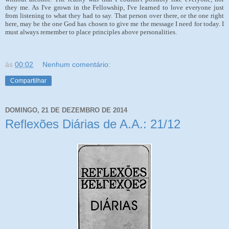
they me. As I've grown in the Fellowship, I've learned to love everyone just
from listening to what they had to say. That person over there, or the one right
here, may be the one God has chosen to give me the message I need for today. I
must always remember to place
principles above personalities.
às
00:02
Nenhum comentário:
Compartilhar
DOMINGO, 21 DE DEZEMBRO DE 2014
Reflexões Diárias de A.A.: 21/12