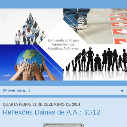
▼
QUARTA-FEIRA, 31 DE DEZEMBRO DE 2014
Reflexões Diárias de A.A.: 31/12