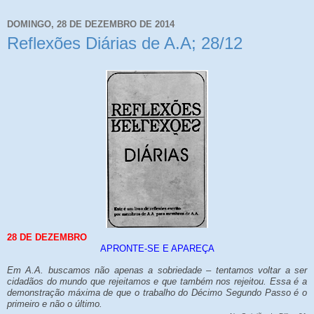
DOMINGO, 28 DE DEZEMBRO DE 2014
Reflexões Diárias de A.A; 28/12
28 DE DEZEMBRO
APRONTE-SE E APAREÇA
Em A.A. buscamos não apenas a sobriedade – tentamos voltar a ser
cidadãos do mundo que rejeitamos e que também nos rejeitou. Essa é a
demonstração máxima de que o trabalho do Décimo Segundo Passo é o
primeiro e não o último.