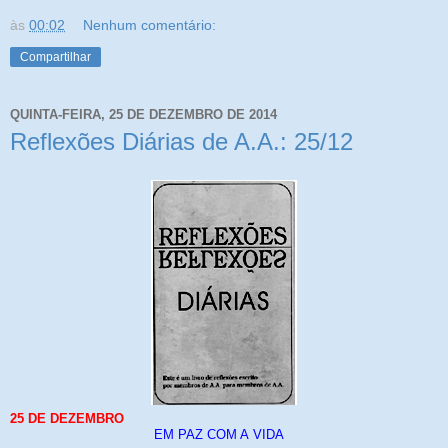
às
00:02
Nenhum comentário:
Compartilhar
QUINTA-FEIRA, 25 DE DEZEMBRO DE 2014
Reflexões Diárias de A.A.: 25/12
25 DE DEZEMBRO
EM PAZ COM A
VIDA