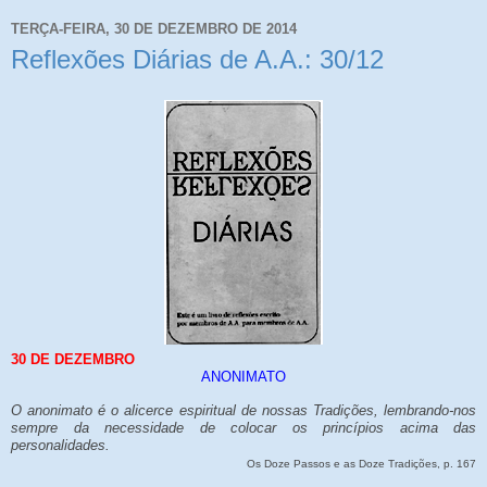
TERÇA-FEIRA, 30 DE DEZEMBRO DE 2014
Reflexões Diárias de A.A.: 30/12
30 DE DEZEMBRO
ANONIMATO
O anonimato é o alicerce espiritual de nossas Tradições, lembrando-nos
sempre da necessidade de colocar os princípios acima das
personalidades.
Os Doze Passos e as Doze Tradições, p. 167