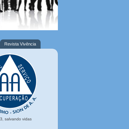
Revista Vivência
, salvando vidas