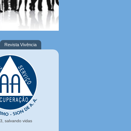
Revista Vivência
, salvando vidas